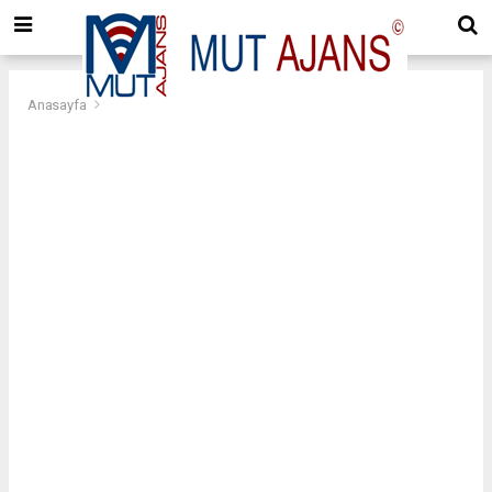
Anasayfa