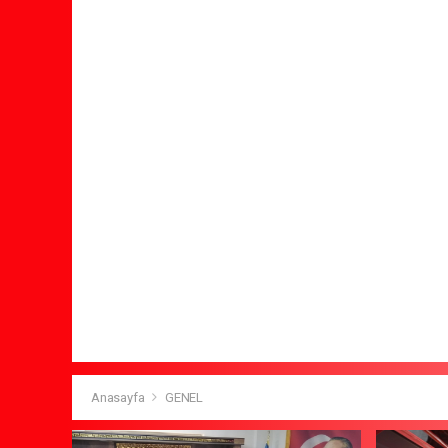
Anasayfa
GENEL