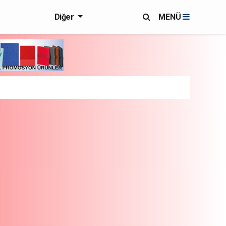
Diğer
MENÜ