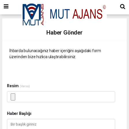
Haber Gönder
İhbarda bulunacağınız haber içeriğini aşağıdaki form
üzerinden bize hızlıca ulaştırabilirsiniz.
Resim
(Varsa)
Haber Başlığı