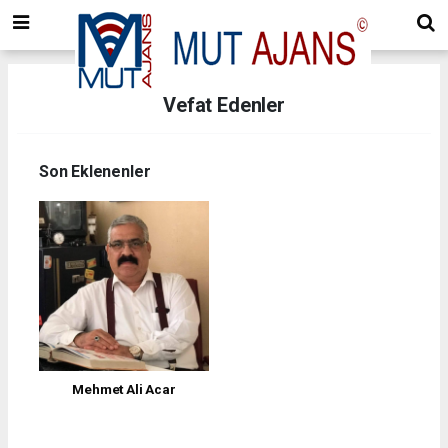
Vefat Edenler
Son Eklenenler
Mehmet Ali Acar