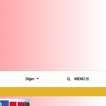
Diğer
MENÜ