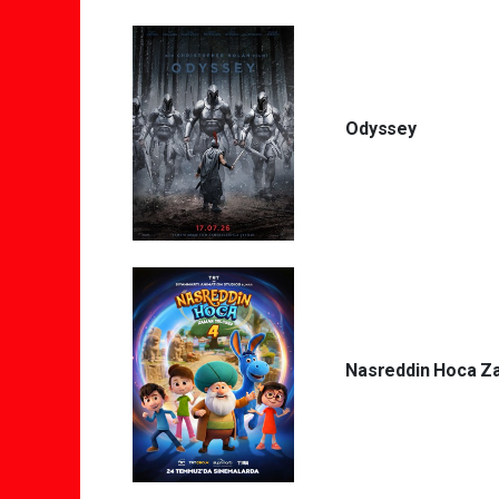
Odyssey
Nasreddin Hoca Z