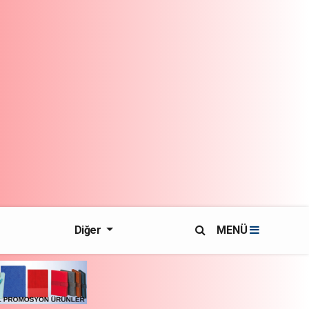
Diğer
MENÜ