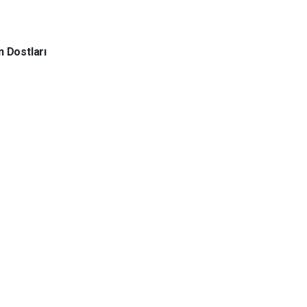
 Dostları