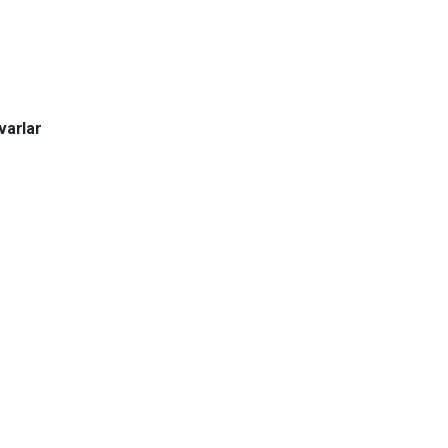
varlar