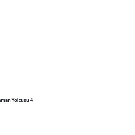
aman Yolcusu 4