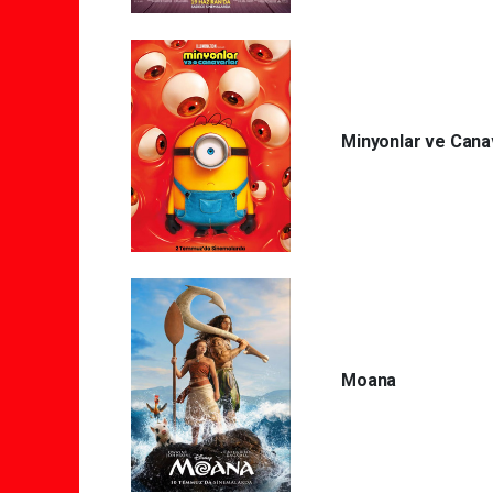
Minyonlar ve Cana
Moana