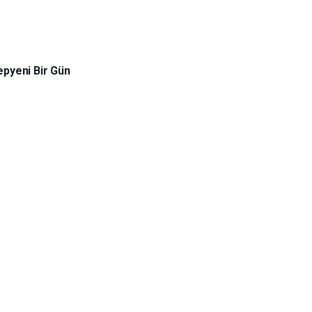
pyeni Bir Gün