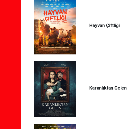
Hayvan Çiftliği
Karanlıktan Gelen