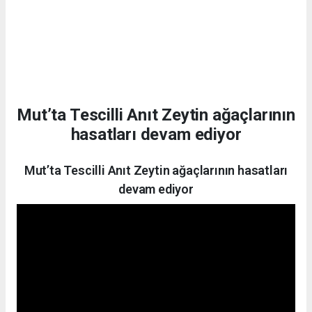
Mut’ta Tescilli Anıt Zeytin ağaçlarının
hasatları devam ediyor
Mut’ta Tescilli Anıt Zeytin ağaçlarının hasatları
devam ediyor