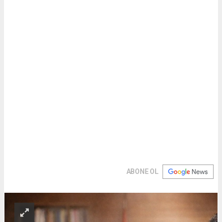
ABONE OL