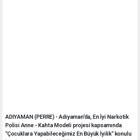
ADIYAMAN (PERRE) - Adıyaman'da, En İyi Narkotik
Polisi Anne - Kahta Modeli projesi kapsamında
"Çocuklara Yapabileceğimiz En Büyük İyilik" konulu