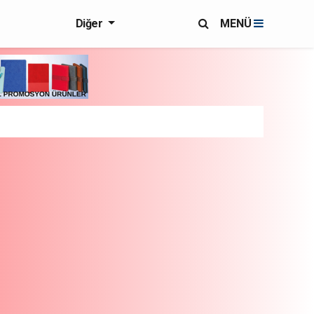
Diğer
MENÜ