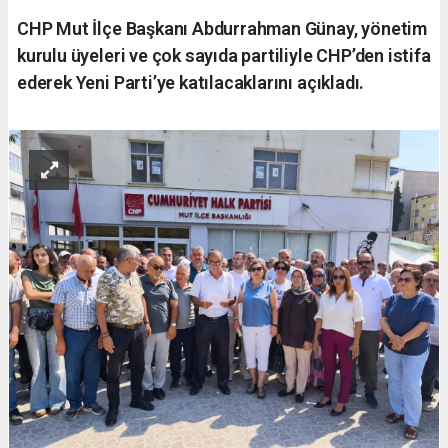
CHP Mut İlçe Başkanı Abdurrahman Günay, yönetim
kurulu üyeleri ve çok sayıda partiliyle CHP’den istifa
ederek Yeni Parti’ye katılacaklarını açıkladı.