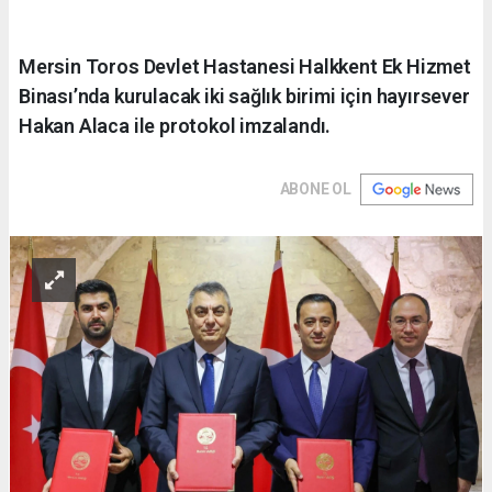
Mersin Toros Devlet Hastanesi Halkkent Ek Hizmet
Binası’nda kurulacak iki sağlık birimi için hayırsever
Hakan Alaca ile protokol imzalandı.
ABONE OL