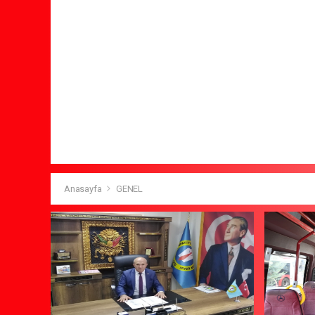
Anasayfa
GENEL