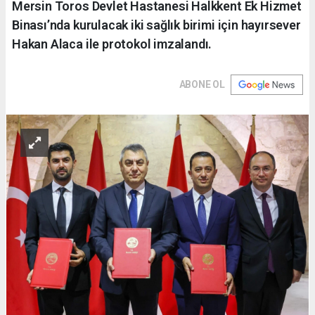
Mersin Toros Devlet Hastanesi Halkkent Ek Hizmet
Binası’nda kurulacak iki sağlık birimi için hayırsever
Hakan Alaca ile protokol imzalandı.
ABONE OL