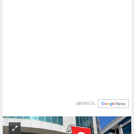
ABONE OL