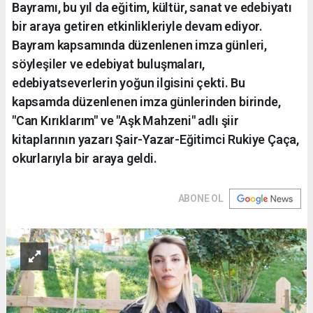
Bayramı, bu yıl da eğitim, kültür, sanat ve edebiyatı
bir araya getiren etkinlikleriyle devam ediyor.
Bayram kapsamında düzenlenen imza günleri,
söyleşiler ve edebiyat buluşmaları,
edebiyatseverlerin yoğun ilgisini çekti. Bu
kapsamda düzenlenen imza günlerinden birinde,
"Can Kırıklarım" ve "Aşk Mahzeni" adlı şiir
kitaplarının yazarı Şair-Yazar-Eğitimci Rukiye Çaça,
okurlarıyla bir araya geldi.
ABONE OL