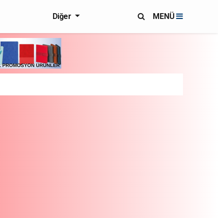
Diğer
MENÜ