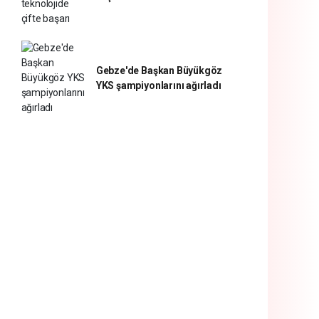
Gebze'de Başkan Büyükgöz
YKS şampiyonlarını ağırladı