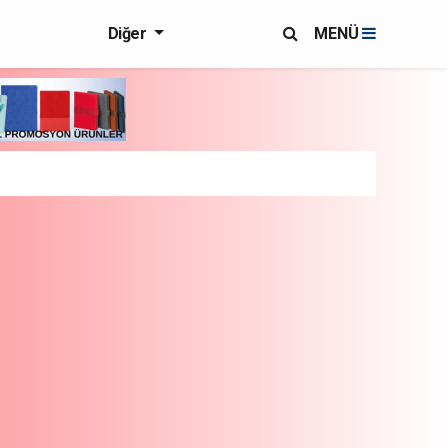
Diğer
MENÜ