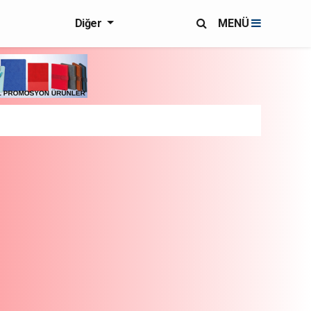
Diğer
MENÜ