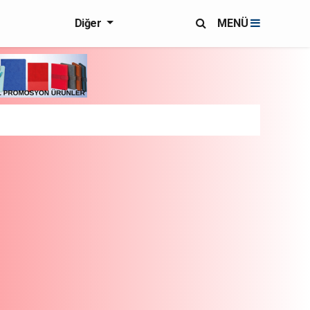
Diğer
MENÜ