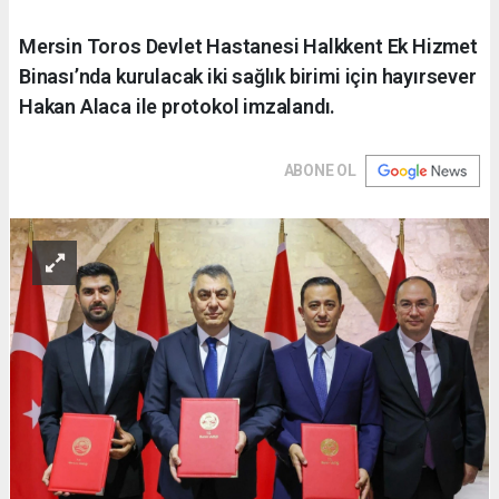
Mersin Toros Devlet Hastanesi Halkkent Ek Hizmet
Binası’nda kurulacak iki sağlık birimi için hayırsever
Hakan Alaca ile protokol imzalandı.
ABONE OL