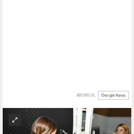
ABONE OL