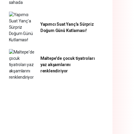
Yapımcı Suat Yanç'a Sürpriz
Doğum Günü Kutlaması!
Maltepe'de çocuk tiyatroları
yaz akşamlarını
renklendiriyor