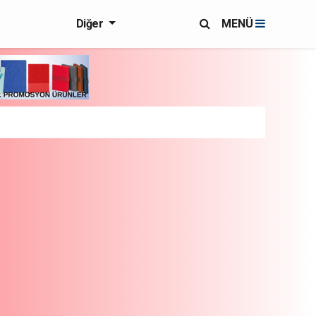
Diğer
MENÜ