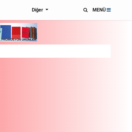
Diğer
MENÜ