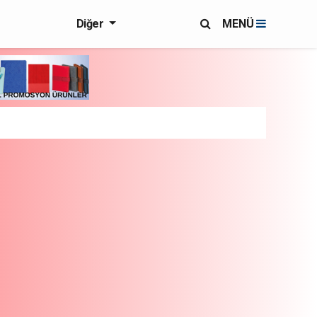
Diğer
MENÜ