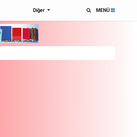
Diğer
MENÜ