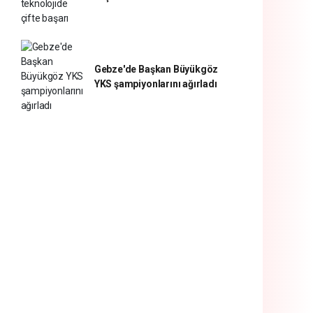
Gebze'de Başkan Büyükgöz
YKS şampiyonlarını ağırladı