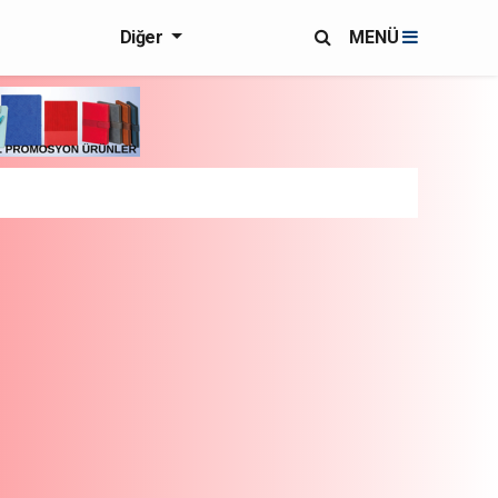
Diğer
MENÜ