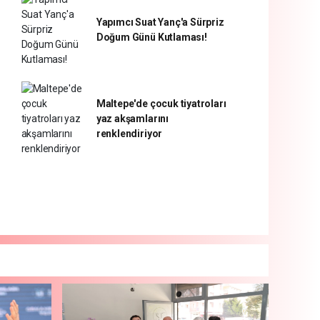
Yapımcı Suat Yanç'a Sürpriz
Doğum Günü Kutlaması!
Maltepe'de çocuk tiyatroları
yaz akşamlarını
renklendiriyor