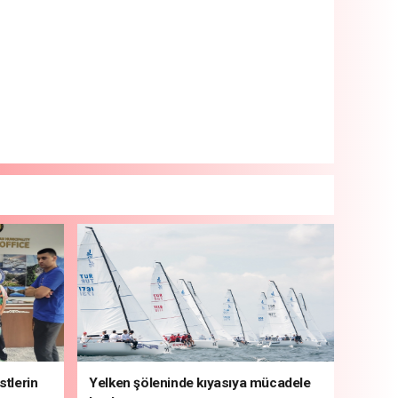
stlerin
Yelken şöleninde kıyasıya mücadele