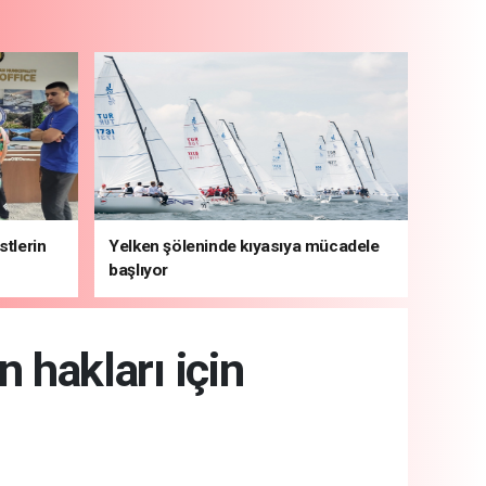
stlerin
Yelken şöleninde kıyasıya mücadele
başlıyor
 hakları için