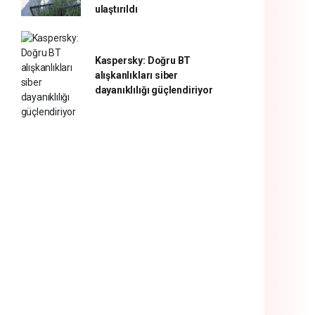
ulaştırıldı
Kaspersky: Doğru BT
alışkanlıkları siber
dayanıklılığı güçlendiriyor