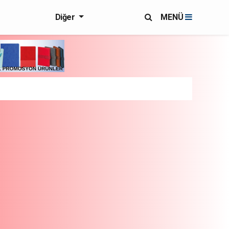
Diğer
MENÜ