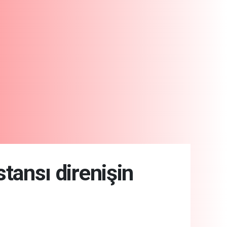
tansı direnişin