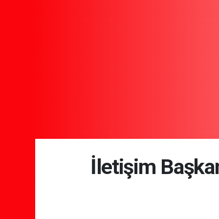
İletişim Başka