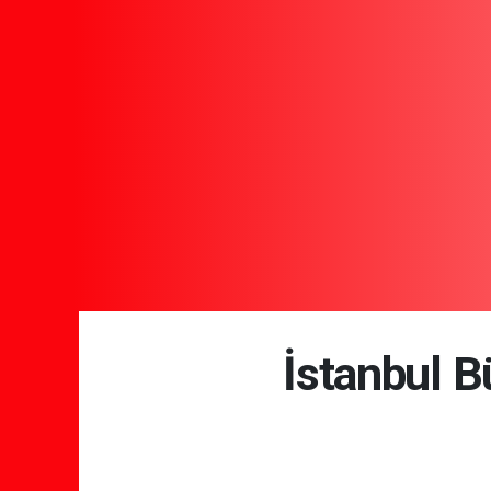
İstanbul B