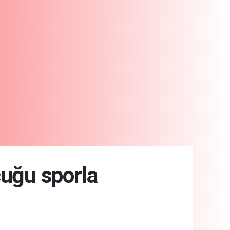
cuğu sporla