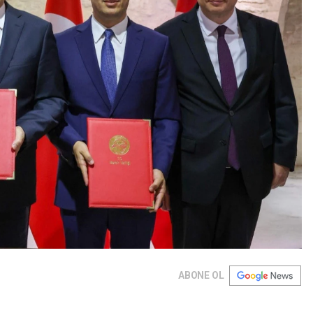
ABONE OL