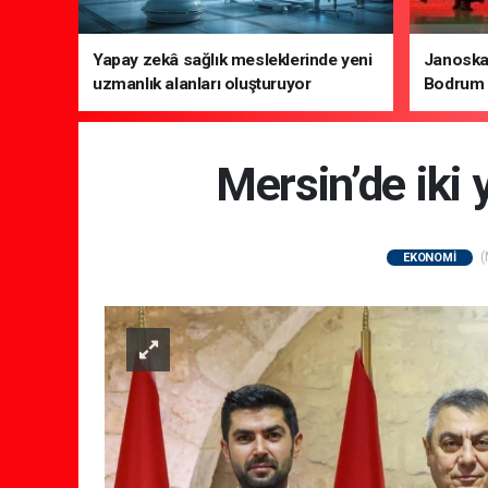
Yapay zekâ sağlık mesleklerinde yeni
Janoska
uzmanlık alanları oluşturuyor
Bodrum 
Mersin’de iki 
(
EKONOMİ