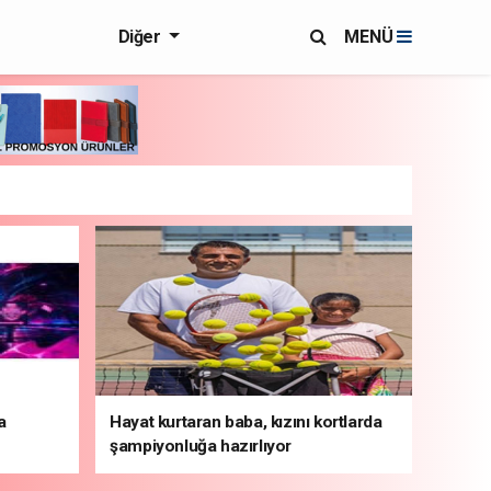
Diğer
MENÜ
a
Hayat kurtaran baba, kızını kortlarda
şampiyonluğa hazırlıyor