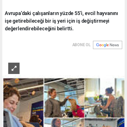
Avrupa’daki çalışanların yüzde 55’i, evcil hayvanını
işe getirebileceği bir iş yeri için iş değiştirmeyi
değerlendirebileceğini belirtti.
ABONE OL