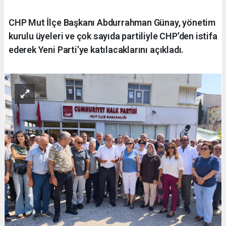
CHP Mut İlçe Başkanı Abdurrahman Günay, yönetim
kurulu üyeleri ve çok sayıda partiliyle CHP’den istifa
ederek Yeni Parti’ye katılacaklarını açıkladı.