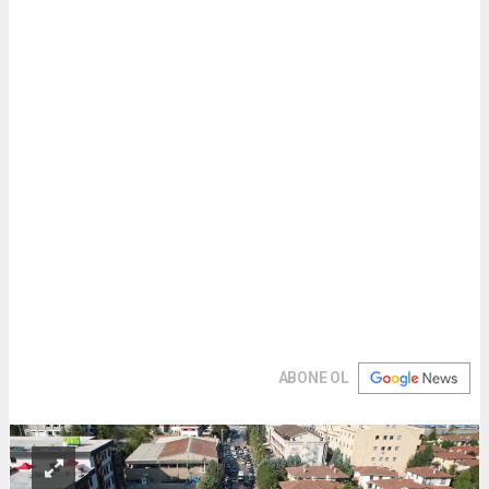
ABONE OL