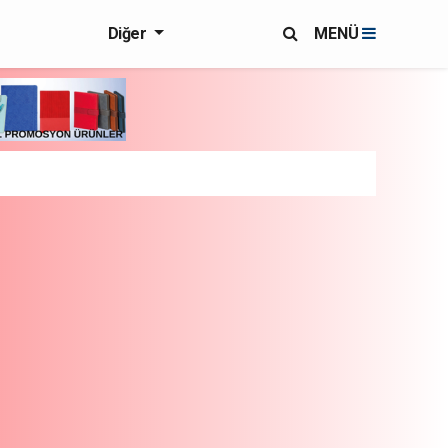
Diğer
MENÜ