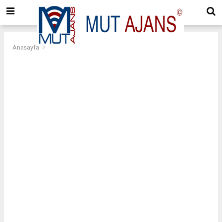
Anasayfa