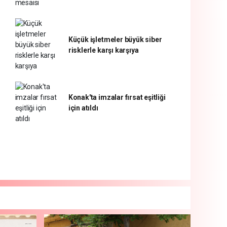
Küçük işletmeler büyük siber
risklerle karşı karşıya
Konak'ta imzalar fırsat eşitliği
için atıldı