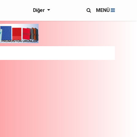
Diğer
MENÜ