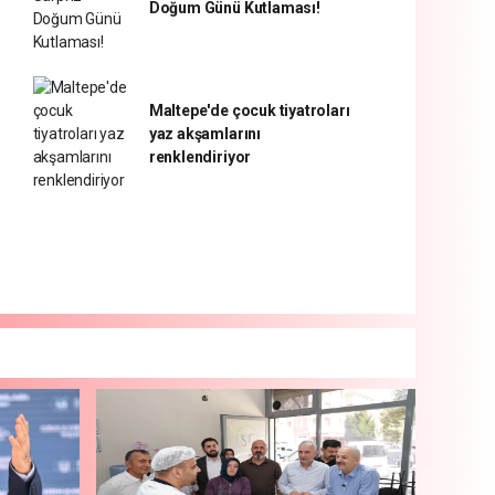
Doğum Günü Kutlaması!
Maltepe'de çocuk tiyatroları
yaz akşamlarını
renklendiriyor