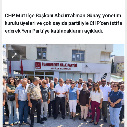
CHP Mut İlçe Başkanı Abdurrahman Günay, yönetim
kurulu üyeleri ve çok sayıda partiliyle CHP’den istifa
ederek Yeni Parti’ye katılacaklarını açıkladı.