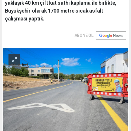
yaklaşık 40 km çift kat sathi kaplama ile birlikte,
Büyükşehir olarak 1700 metre sıcak asfalt
çalışması yaptık.
ABONE OL