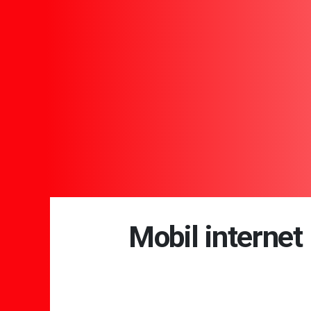
Mobil internet 