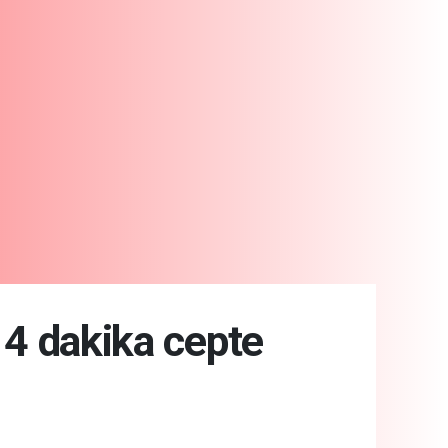
t 4 dakika cepte