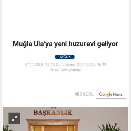
​​​​​​​Muğla Ula’ya yeni huzurevi geliyor
SAĞLIK
04.11.2025 - 16:49, Güncelleme: 04.11.2025 - 16:49
2034+ kez okundu.
ABONE OL