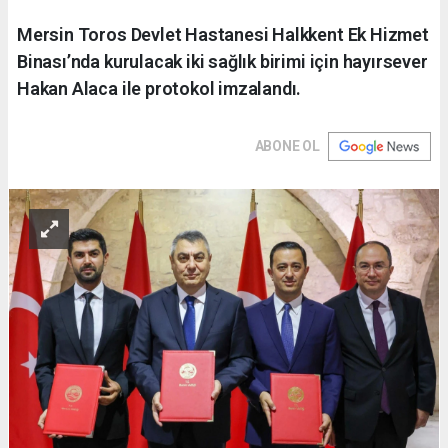
Mersin Toros Devlet Hastanesi Halkkent Ek Hizmet
Binası’nda kurulacak iki sağlık birimi için hayırsever
Hakan Alaca ile protokol imzalandı.
ABONE OL