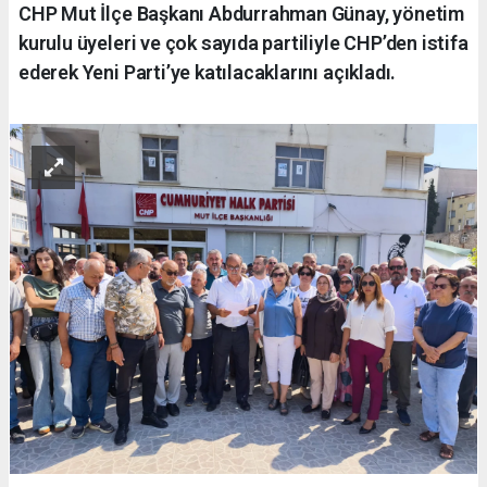
CHP Mut İlçe Başkanı Abdurrahman Günay, yönetim
kurulu üyeleri ve çok sayıda partiliyle CHP’den istifa
ederek Yeni Parti’ye katılacaklarını açıkladı.