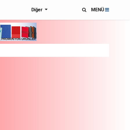
Diğer
MENÜ