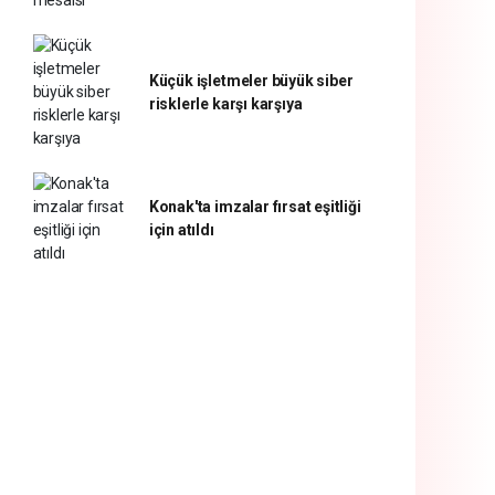
Küçük işletmeler büyük siber
risklerle karşı karşıya
Konak'ta imzalar fırsat eşitliği
için atıldı