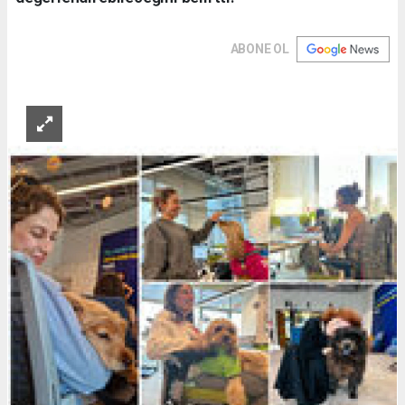
ABONE OL