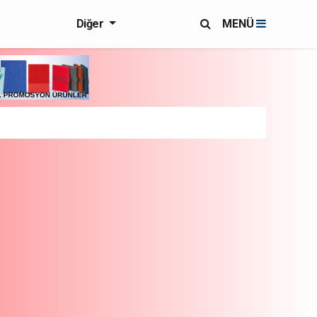
Diğer
MENÜ