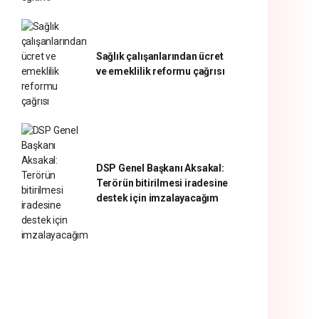
Sağlık çalışanlarından ücret
ve emeklilik reformu çağrısı
DSP Genel Başkanı Aksakal:
Terörün bitirilmesi iradesine
destek için imzalayacağım