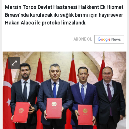
Mersin Toros Devlet Hastanesi Halkkent Ek Hizmet
Binası’nda kurulacak iki sağlık birimi için hayırsever
Hakan Alaca ile protokol imzalandı.
ABONE OL