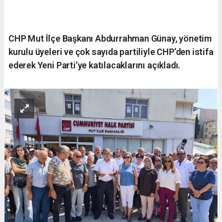
CHP Mut İlçe Başkanı Abdurrahman Günay, yönetim
kurulu üyeleri ve çok sayıda partiliyle CHP’den istifa
ederek Yeni Parti’ye katılacaklarını açıkladı.