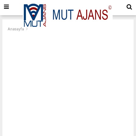
Anasayfa