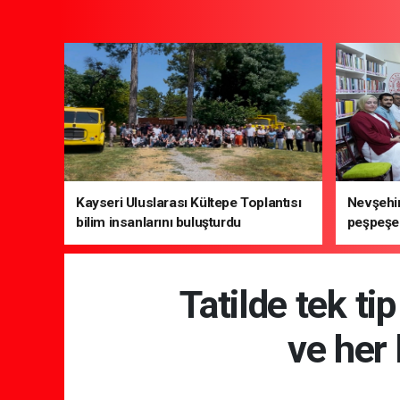
Kayseri Uluslarası Kültepe Toplantısı
Nevşehir
bilim insanlarını buluşturdu
peşpeşe 
Tatilde tek tip
ve her 