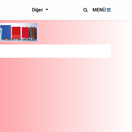
Diğer
MENÜ