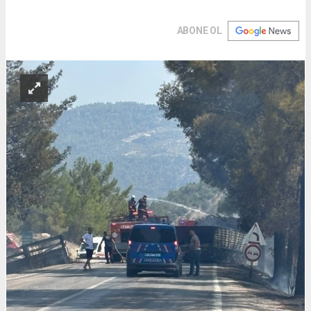
ABONE OL