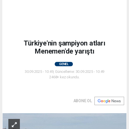
Türkiye'nin şampiyon atları
Menemen'de yarıştı
GENEL
30.09.2025 - 10:49, Güncelleme: 30.09.2025 - 10:49
2468+ kez okundu.
ABONE OL