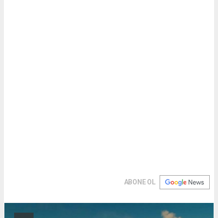
ABONE OL